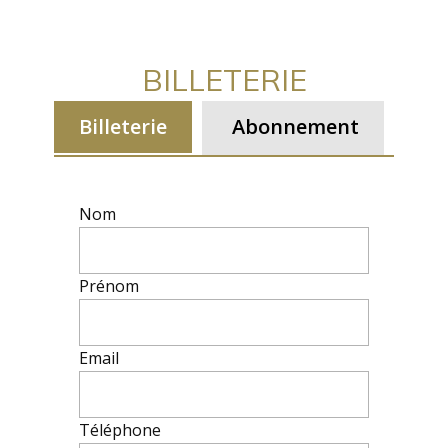
BILLETERIE
Billeterie
Abonnement
Nom
Prénom
Email
Téléphone