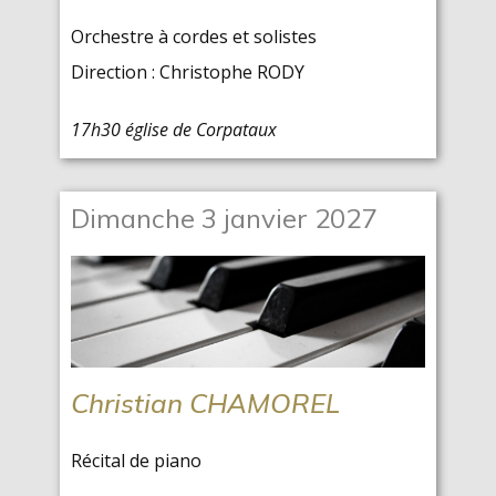
Orchestre à cordes et solistes
Direction : Christophe RODY
17h30 église de Corpataux
Dimanche 3 janvier 2027
Christian CHAMOREL
Récital de piano