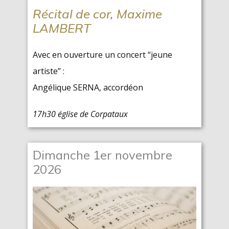
Récital de cor, Maxime
LAMBERT
Avec en ouverture un concert “jeune
artiste” :
Angélique SERNA, accordéon
17h30 église de Corpataux
Dimanche 1er novembre
2026