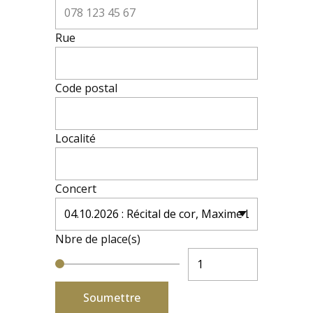
Rue
Code postal
Localité
Concert
Nbre de place(s)
Soumettre