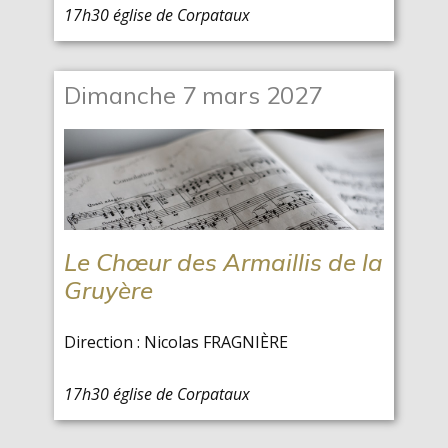
17h30 église de Corpataux
Dimanche 7 mars 2027
Le Chœur des Armaillis de la
Gruyère
Direction : Nicolas FRAGNIÈRE
17h30 église de Corpataux