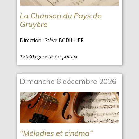
La Chanson du Pays de
Gruyère
Direction : Stève BOBILLIER
17h30 église de Corpataux
Dimanche 6 décembre 2026
“Mélodies et cinéma”