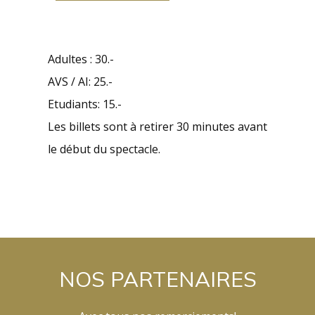
Adultes : 30.-
AVS / AI: 25.-
Etudiants: 15.-
Les billets sont à retirer 30 minutes avant
le début du spectacle.
NOS PARTENAIRES