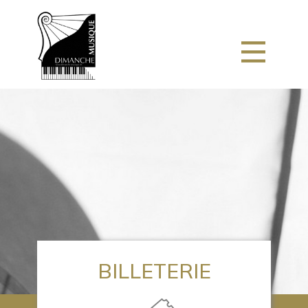
BILLETERIE