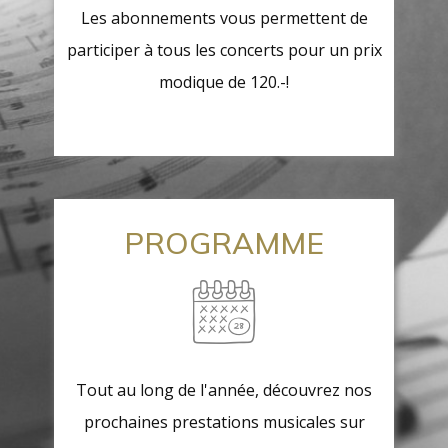
Les abonnements vous permettent de
participer à tous les concerts pour un prix
modique de 120.-!
PROGRAMME
Tout au long de l'année, découvrez nos
prochaines prestations musicales sur