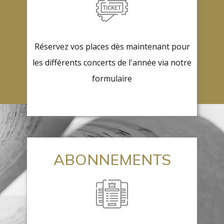
Réservez vos places dès maintenant ​pour
les différents concerts de l'année via notre
formulaire
ABONNEMENTS