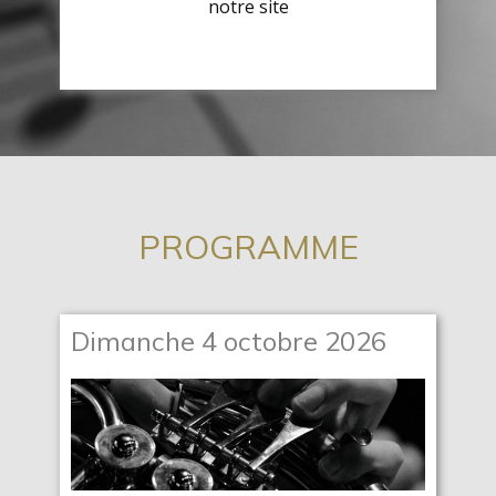
notre site
PROGRAMME
Dimanche 4 octobre 2026